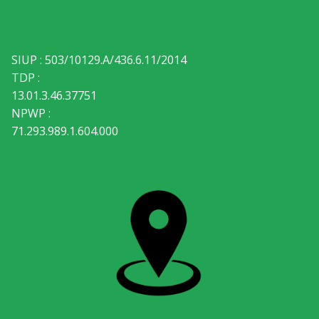
SIUP : 503/10129.A/436.6.11/2014
TDP :
13.01.3.46.37751
NPWP :
71.293.989.1.604.000