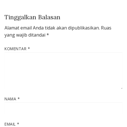
Tinggalkan Balasan
Alamat email Anda tidak akan dipublikasikan.
Ruas
yang wajib ditandai
*
KOMENTAR
*
NAMA
*
EMAIL
*