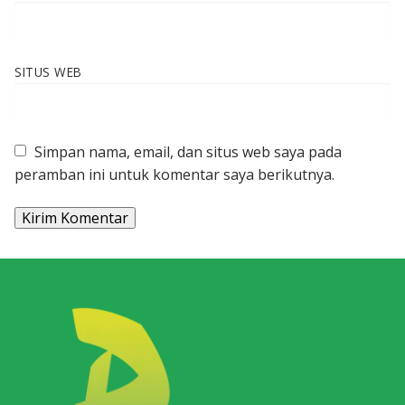
SITUS WEB
Simpan nama, email, dan situs web saya pada
peramban ini untuk komentar saya berikutnya.