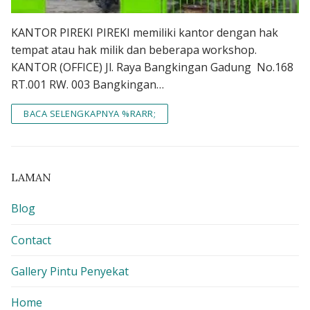
KANTOR PIREKI PIREKI memiliki kantor dengan hak
tempat atau hak milik dan beberapa workshop.
KANTOR (OFFICE) Jl. Raya Bangkingan Gadung No.168
RT.001 RW. 003 Bangkingan…
BACA SELENGKAPNYA %RARR;
LAMAN
Blog
Contact
Gallery Pintu Penyekat
Home