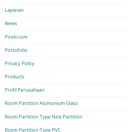
Layanan
News
Pireki.com
Portofolio
Privacy Policy
Products
Profil Perusahaan
Room Partition Alumunium Glass
Room Partition Type Nice Partition
Room Partition Type PVC