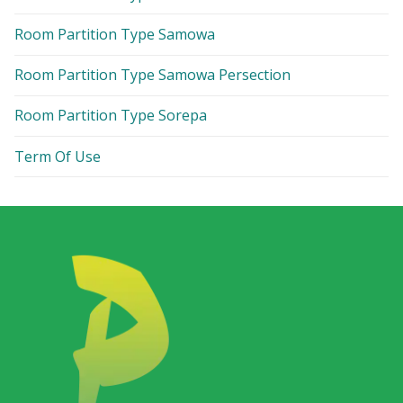
Room Partition Type Samowa
Room Partition Type Samowa Persection
Room Partition Type Sorepa
Term Of Use