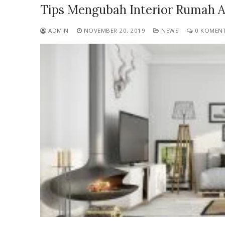
Tips Mengubah Interior Rumah A
ADMIN
NOVEMBER 20, 2019
NEWS
0 KOMEN