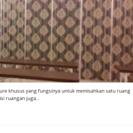
iture khusus yang fungsinya untuk memisahkan satu ruang
isi ruangan juga…