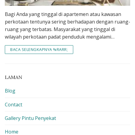
Bagi Anda yang tinggal di apartemen atau kawasan
perkotaan tentunya sering berhadapan dengan ruang-
ruang yang terbatas. Masyarakat yang tinggal di
wilayah perkotaan padat penduduk mengalami…
BACA SELENGKAPNYA %RARR;
LAMAN
Blog
Contact
Gallery Pintu Penyekat
Home