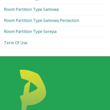
Room Partition Type Samowa
Room Partition Type Samowa Persection
Room Partition Type Sorepa
Term Of Use