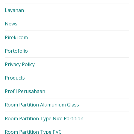
Layanan
News
Pireki.com
Portofolio
Privacy Policy
Products
Profil Perusahaan
Room Partition Alumunium Glass
Room Partition Type Nice Partition
Room Partition Type PVC