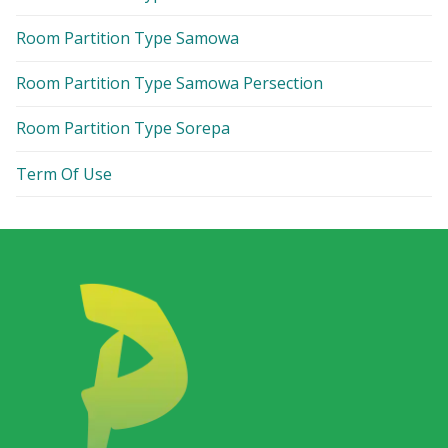
Room Partition Type Samowa
Room Partition Type Samowa Persection
Room Partition Type Sorepa
Term Of Use