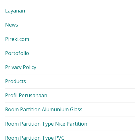
Layanan
News
Pireki.com
Portofolio
Privacy Policy
Products
Profil Perusahaan
Room Partition Alumunium Glass
Room Partition Type Nice Partition
Room Partition Type PVC