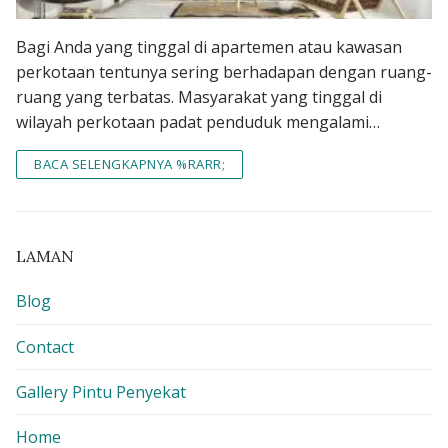
Bagi Anda yang tinggal di apartemen atau kawasan
perkotaan tentunya sering berhadapan dengan ruang-
ruang yang terbatas. Masyarakat yang tinggal di
wilayah perkotaan padat penduduk mengalami…
BACA SELENGKAPNYA %RARR;
LAMAN
Blog
Contact
Gallery Pintu Penyekat
Home