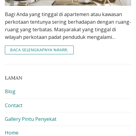
Bagi Anda yang tinggal di apartemen atau kawasan
perkotaan tentunya sering berhadapan dengan ruang-
ruang yang terbatas. Masyarakat yang tinggal di
wilayah perkotaan padat penduduk mengalami…
BACA SELENGKAPNYA %RARR;
LAMAN
Blog
Contact
Gallery Pintu Penyekat
Home