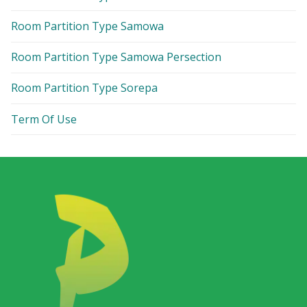
Room Partition Type Samowa
Room Partition Type Samowa Persection
Room Partition Type Sorepa
Term Of Use