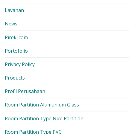
Layanan
News
Pireki.com
Portofolio
Privacy Policy
Products
Profil Perusahaan
Room Partition Alumunium Glass
Room Partition Type Nice Partition
Room Partition Type PVC