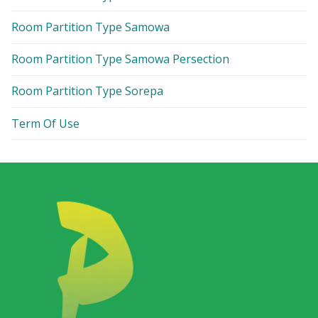
Room Partition Type Samowa
Room Partition Type Samowa Persection
Room Partition Type Sorepa
Term Of Use