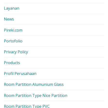
Layanan
News
Pireki.com
Portofolio
Privacy Policy
Products
Profil Perusahaan
Room Partition Alumunium Glass
Room Partition Type Nice Partition
Room Partition Type PVC