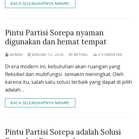
BACA SELENGKAPNYA %RARR;
Pintu Partisi Sorepa nyaman
digunakan dan hemat tempat
ADMIN
JANUARI 12, 2026
ARTIKEL
0 KOMENTAR
Di era modern ini, kebutuhan akan ruangan yang
fleksibel dan multifungsi semakin meningkat. Oleh
karena itu, salah satu solusi terbaik yang dapat di pilih
adalah…
BACA SELENGKAPNYA %RARR;
Pintu Partisi Sorepa adalah Solusi