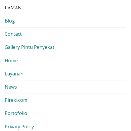
LAMAN
Blog
Contact
Gallery Pintu Penyekat
Home
Layanan
News
Pireki.com
Portofolio
Privacy Policy