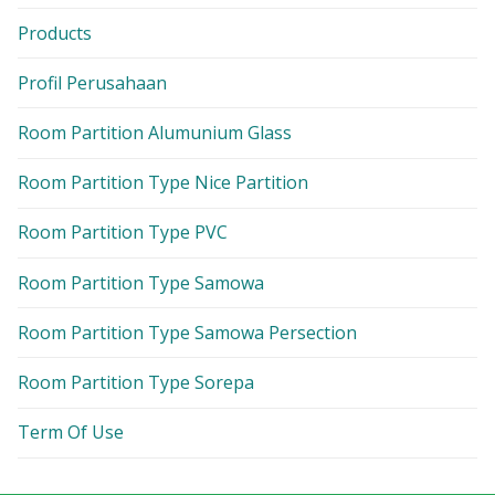
Products
Profil Perusahaan
Room Partition Alumunium Glass
Room Partition Type Nice Partition
Room Partition Type PVC
Room Partition Type Samowa
Room Partition Type Samowa Persection
Room Partition Type Sorepa
Term Of Use