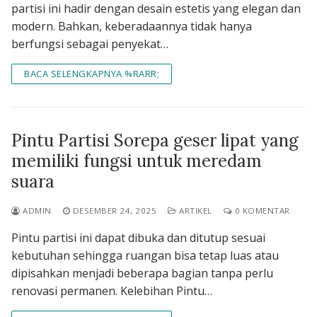
partisi ini hadir dengan desain estetis yang elegan dan
modern. Bahkan, keberadaannya tidak hanya
berfungsi sebagai penyekat…
BACA SELENGKAPNYA %RARR;
Pintu Partisi Sorepa geser lipat yang
memiliki fungsi untuk meredam
suara
ADMIN
DESEMBER 24, 2025
ARTIKEL
0 KOMENTAR
Pintu partisi ini dapat dibuka dan ditutup sesuai
kebutuhan sehingga ruangan bisa tetap luas atau
dipisahkan menjadi beberapa bagian tanpa perlu
renovasi permanen. Kelebihan Pintu…