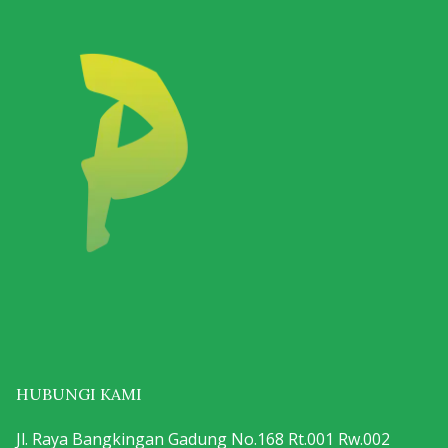
HUBUNGI KAMI
Jl. Raya Bangkingan Gadung No.168 Rt.001 Rw.002