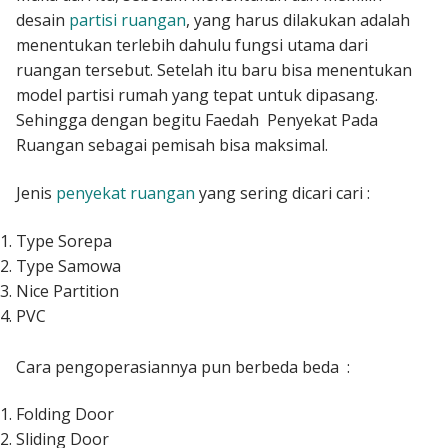
desain
partisi ruangan
, yang harus dilakukan adalah
menentukan terlebih dahulu fungsi utama dari
ruangan tersebut. Setelah itu baru bisa menentukan
model partisi rumah yang tepat untuk dipasang.
Sehingga dengan begitu Faedah Penyekat Pada
Ruangan sebagai pemisah bisa maksimal.
Jenis
penyekat ruangan
yang sering dicari cari :
Type Sorepa
Type Samowa
Nice Partition
PVC
Cara pengoperasiannya pun berbeda beda :
Folding Door
Sliding Door