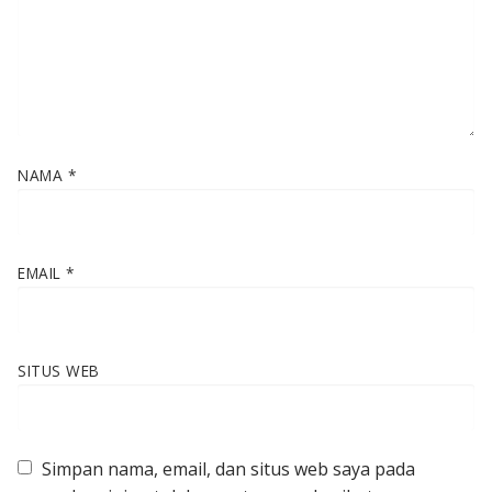
NAMA
*
EMAIL
*
SITUS WEB
Simpan nama, email, dan situs web saya pada