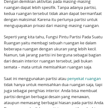
Dengan demikian aktivitas pada masing-masing
ruangan dapat lebih spesifik. Tanpa adanya partisi,
kedua ruangan tersebut tidak akan dapat bermanfaat
dengan maksimal. Karena itu perlunya partisi untuk
mengupayakan privasi dari masing-masing ruangan.
Seperti yang kita tahu, Fungsi Pintu Partisi Pada Suatu
Ruangan yaitu membagi sebuah ruangan ke dalam
beberapa ruangan dengan ukuran yang lebih kecil.
Namun, tak jarang partisi ini berguna sebagai bagian
dari desain interior ruangan tersebut, jadi bukan
semata – mata untuk memisahkan ruangan saja.
Saat ini menggunakan partisi atau
penyekat ruangan
tidak hanya untuk memisahkan dua ruangan saja, tapi
juga sebagai penghias interior. Anda bisa membuat
partisi dengan berbagai desain yang menawan,
ataupun memasang berbagai hiasan pada partisi Anda.