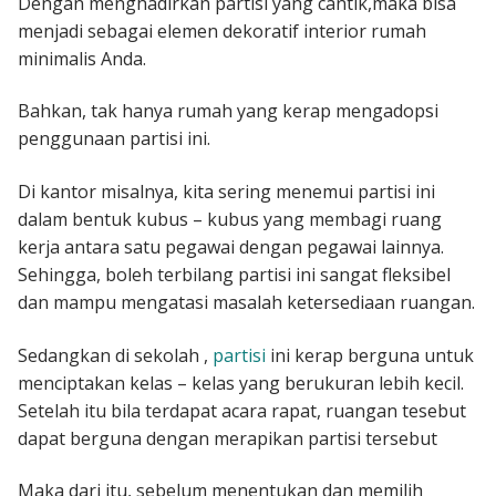
Dengan menghadirkan partisi yang cantik,maka bisa
menjadi sebagai elemen dekoratif interior rumah
minimalis Anda.
Bahkan, tak hanya rumah yang kerap mengadopsi
penggunaan partisi ini.
Di kantor misalnya, kita sering menemui partisi ini
dalam bentuk kubus – kubus yang membagi ruang
kerja antara satu pegawai dengan pegawai lainnya.
Sehingga, boleh terbilang partisi ini sangat fleksibel
dan mampu mengatasi masalah ketersediaan ruangan.
Sedangkan di sekolah ,
partisi
ini kerap berguna untuk
menciptakan kelas – kelas yang berukuran lebih kecil.
Setelah itu bila terdapat acara rapat, ruangan tesebut
dapat berguna dengan merapikan partisi tersebut
Maka dari itu, sebelum menentukan dan memilih