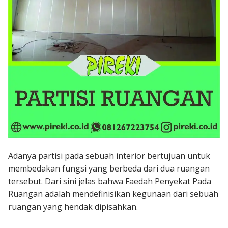
Adanya partisi pada sebuah interior bertujuan untuk
membedakan fungsi yang berbeda dari dua ruangan
tersebut. Dari sini jelas bahwa Faedah Penyekat Pada
Ruangan adalah mendefinisikan kegunaan dari sebuah
ruangan yang hendak dipisahkan.