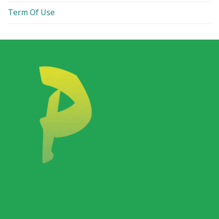
Term Of Use