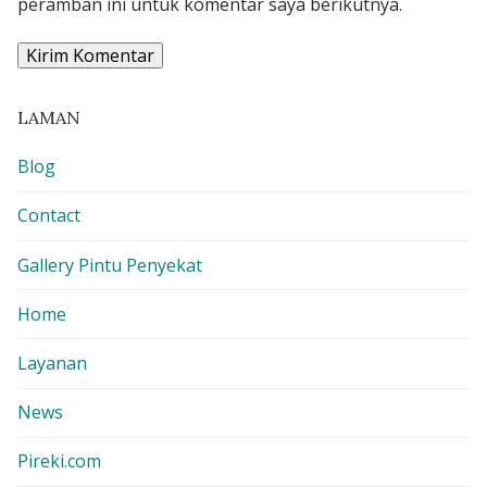
peramban ini untuk komentar saya berikutnya.
LAMAN
Blog
Contact
Gallery Pintu Penyekat
Home
Layanan
News
Pireki.com