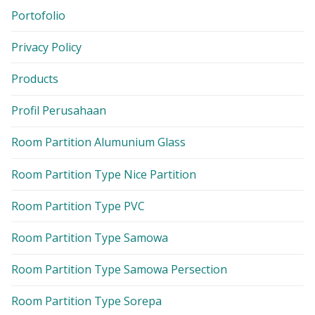
Portofolio
Privacy Policy
Products
Profil Perusahaan
Room Partition Alumunium Glass
Room Partition Type Nice Partition
Room Partition Type PVC
Room Partition Type Samowa
Room Partition Type Samowa Persection
Room Partition Type Sorepa