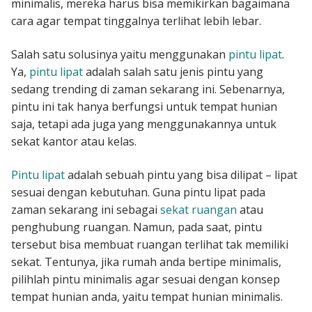
minimalis, mereka harus bisa memikirkan bagaimana
cara agar tempat tinggalnya terlihat lebih lebar.
Salah satu solusinya yaitu menggunakan
pintu lipat
.
Ya,
pintu lipat
adalah salah satu jenis pintu yang
sedang trending di zaman sekarang ini. Sebenarnya,
pintu ini tak hanya berfungsi untuk tempat hunian
saja, tetapi ada juga yang menggunakannya untuk
sekat kantor atau kelas.
Pintu lipat
adalah sebuah pintu yang bisa dilipat – lipat
sesuai dengan kebutuhan. Guna pintu lipat pada
zaman sekarang ini sebagai
sekat ruangan
atau
penghubung ruangan. Namun, pada saat, pintu
tersebut bisa membuat ruangan terlihat tak memiliki
sekat. Tentunya, jika rumah anda bertipe minimalis,
pilihlah pintu minimalis agar sesuai dengan konsep
tempat hunian anda, yaitu tempat hunian minimalis.