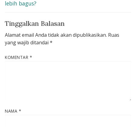
lebih bagus?
Tinggalkan Balasan
Alamat email Anda tidak akan dipublikasikan.
Ruas
yang wajib ditandai
*
KOMENTAR
*
NAMA
*