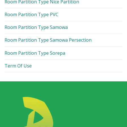
Room Partition Type Nice Partition
Room Partition Type PVC
Room Partition Type Samowa
Room Partition Type Samowa Persection
Room Partition Type Sorepa
Term Of Use