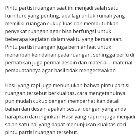
Pintu partisi ruangan saat ini menjadi salah satu
furniture yang penting, apa lagi untuk rumah yang
memiliki ruangan cukup luas dan membutuhkan
penyekat ruangan agar bisa berfungsi untuk
beberapa kegiatan dalam waktu yang bersamaan.
Pintu partisi ruangan juga bermanfaat untuk
menanbah keindahan pada ruangan, sehingga perlu di
perhatikan juga perihal desain dan material – material
pembuatannya agar hasil tidak mengecewakan.
Hasil yang rapi juga menunjukan bahwa pintu partisi
ruangan tersebut berkualitas, cara mengetahuinya
pun mudah cukup dengan memperhatikan detail
bahan dan desain apakah sesuai dengan yang anda
harapkan dan inginkan. Hasil yang rapi ini juga menjadi
salah satu hal yang dapat menunjukan kualitas dari
pintu partisi ruangan tersebut.