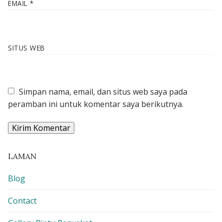
EMAIL
*
SITUS WEB
Simpan nama, email, dan situs web saya pada
peramban ini untuk komentar saya berikutnya.
LAMAN
Blog
Contact