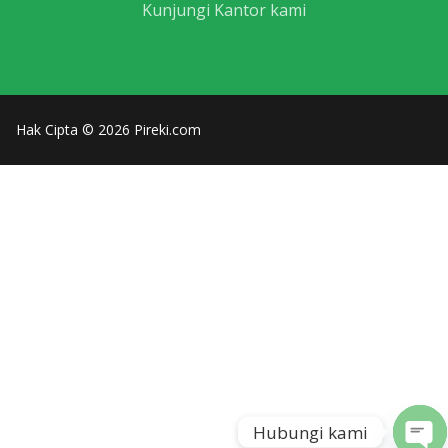
Kunjungi Kantor kami
Hak Cipta © 2026 Pireki.com
Hubungi kami