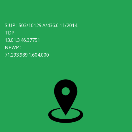
SIUP : 503/10129.A/436.6.11/2014
TDP :
13.01.3.46.37751
NPWP :
71.293.989.1.604.000