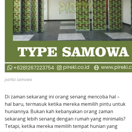
partisi samowa
Di zaman sekarang ini orang senang mencoba hal –
hal baru, termasuk ketika mereka memilih pintu untuk
huniannya. Bukan kah kebanyakan orang zaman
sekarang lebih senang dengan rumah yang minimalis?
Tetapi, ketika mereka memilih tempat hunian yang