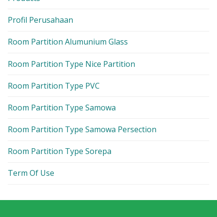
Profil Perusahaan
Room Partition Alumunium Glass
Room Partition Type Nice Partition
Room Partition Type PVC
Room Partition Type Samowa
Room Partition Type Samowa Persection
Room Partition Type Sorepa
Term Of Use