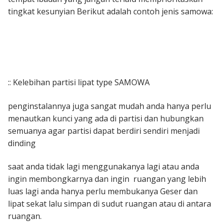
tingkat kesunyian Berikut adalah contoh jenis samowa:
:: Kelebihan partisi lipat type SAMOWA
penginstalannya juga sangat mudah anda hanya perlu
menautkan kunci yang ada di partisi dan hubungkan
semuanya agar partisi dapat berdiri sendiri menjadi
dinding
saat anda tidak lagi menggunakanya lagi atau anda
ingin membongkarnya dan ingin ruangan yang lebih
luas lagi anda hanya perlu membukanya Geser dan
lipat sekat lalu simpan di sudut ruangan atau di antara
ruangan.