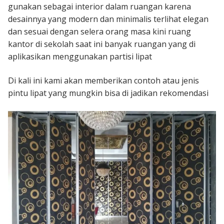
gunakan sebagai interior dalam ruangan karena
desainnya yang modern dan minimalis terlihat elegan
dan sesuai dengan selera orang masa kini ruang
kantor di sekolah saat ini banyak ruangan yang di
aplikasikan menggunakan partisi lipat
Di kali ini kami akan memberikan contoh atau jenis
pintu lipat yang mungkin bisa di jadikan rekomendasi