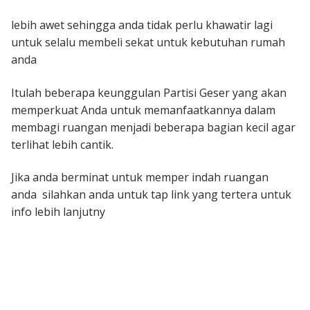
lebih awet sehingga anda tidak perlu khawatir lagi
untuk selalu membeli sekat untuk kebutuhan rumah
anda
Itulah beberapa keunggulan Partisi Geser yang akan
memperkuat Anda untuk memanfaatkannya dalam
membagi ruangan menjadi beberapa bagian kecil agar
terlihat lebih cantik.
Jika anda berminat untuk memper indah ruangan
anda silahkan anda untuk tap link yang tertera untuk
info lebih lanjutny