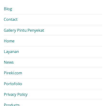
Blog
Contact
Gallery Pintu Penyekat
Home
Layanan
News
Pireki.com
Portofolio
Privacy Policy
Products