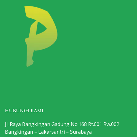
HUBUNGI KAMI
Jl. Raya Bangkingan Gadung No.168 Rt.001 Rw.002
Bangkingan – Lakarsantri – Surabaya