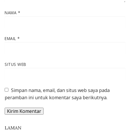
NAMA
*
EMAIL
*
SITUS WEB
Simpan nama, email, dan situs web saya pada
peramban ini untuk komentar saya berikutnya.
LAMAN