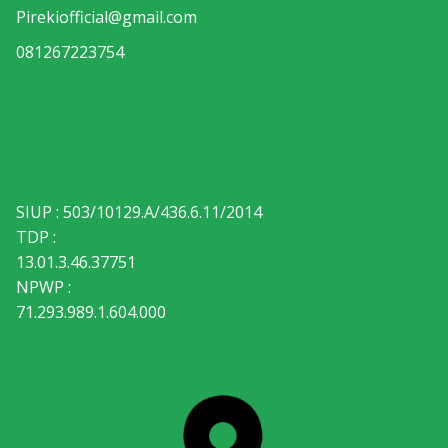
Pirekiofficial@gmail.com
081267223754
SIUP : 503/10129.A/436.6.11/2014
TDP :
13.01.3.46.37751
NPWP :
71.293.989.1.604.000