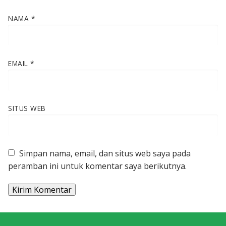
NAMA
*
EMAIL
*
SITUS WEB
Simpan nama, email, dan situs web saya pada
peramban ini untuk komentar saya berikutnya.