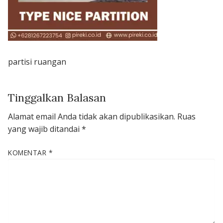
partisi ruangan
Tinggalkan Balasan
Alamat email Anda tidak akan dipublikasikan.
Ruas
yang wajib ditandai
*
KOMENTAR
*