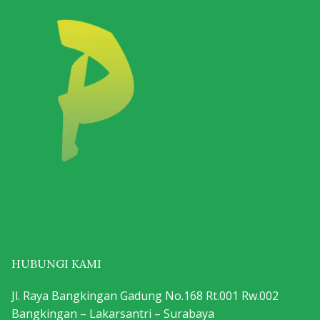
HUBUNGI KAMI
Jl. Raya Bangkingan Gadung No.168 Rt.001 Rw.002
Bangkingan – Lakarsantri – Surabaya