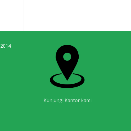
/2014
Kunjungi Kantor kami