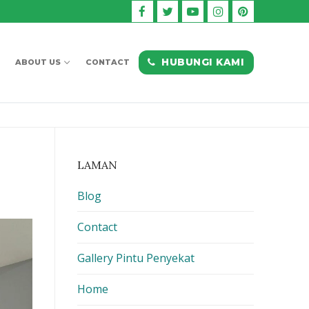
HUBUNGI KAMI
ABOUT US
CONTACT
LAMAN
Blog
Contact
Gallery Pintu Penyekat
Home