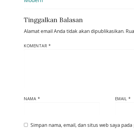
Tinggalkan Balasan
Alamat email Anda tidak akan dipublikasikan.
Rua
KOMENTAR
*
NAMA
*
EMAIL
*
Simpan nama, email, dan situs web saya pada