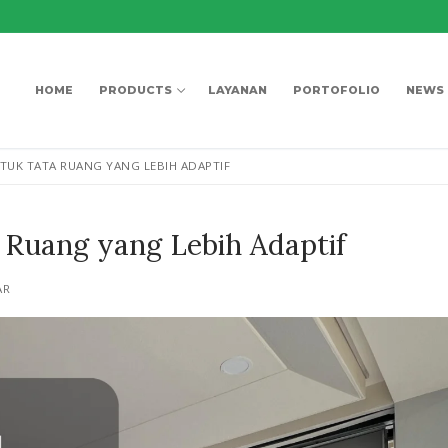
HOME
PRODUCTS
LAYANAN
PORTOFOLIO
NEWS
TUK TATA RUANG YANG LEBIH ADAPTIF
 Ruang yang Lebih Adaptif
AR