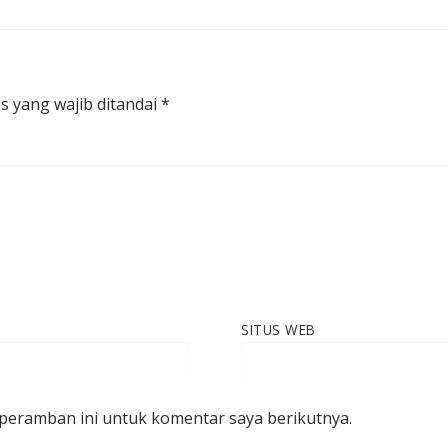
s yang wajib ditandai
*
SITUS WEB
 peramban ini untuk komentar saya berikutnya.