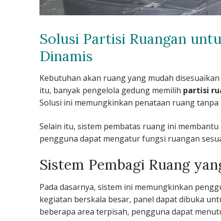
Solusi Partisi Ruangan unt
Dinamis
Kebutuhan akan ruang yang mudah disesuaikan 
itu, banyak pengelola gedung memilih
partisi r
Solusi ini memungkinkan penataan ruang tanpa
Selain itu, sistem pembatas ruang ini membantu 
pengguna dapat mengatur fungsi ruangan sesua
Sistem Pembagi Ruang yang
Pada dasarnya, sistem ini memungkinkan penggu
kegiatan berskala besar, panel dapat dibuka unt
beberapa area terpisah, pengguna dapat menut