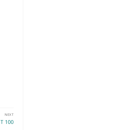
NEXT
ST 100