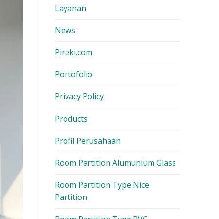
Layanan
News
Pireki.com
Portofolio
Privacy Policy
Products
Profil Perusahaan
Room Partition Alumunium Glass
Room Partition Type Nice
Partition