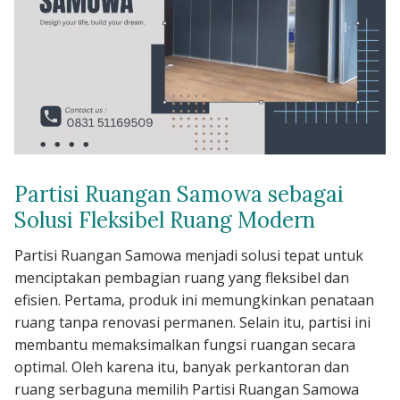
Partisi Ruangan Samowa sebagai
Solusi Fleksibel Ruang Modern
Partisi Ruangan Samowa menjadi solusi tepat untuk
menciptakan pembagian ruang yang fleksibel dan
efisien. Pertama, produk ini memungkinkan penataan
ruang tanpa renovasi permanen. Selain itu, partisi ini
membantu memaksimalkan fungsi ruangan secara
optimal. Oleh karena itu, banyak perkantoran dan
ruang serbaguna memilih Partisi Ruangan Samowa