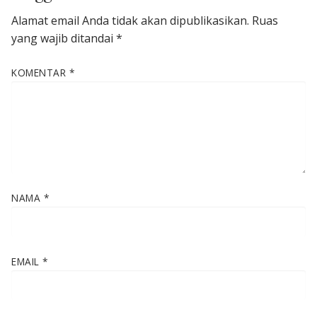
Alamat email Anda tidak akan dipublikasikan.
Ruas
yang wajib ditandai
*
KOMENTAR
*
NAMA
*
EMAIL
*