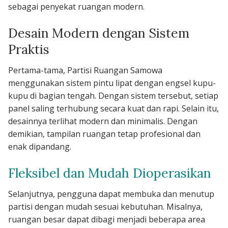
sebagai penyekat ruangan modern.
Desain Modern dengan Sistem
Praktis
Pertama-tama, Partisi Ruangan Samowa
menggunakan sistem pintu lipat dengan engsel kupu-
kupu di bagian tengah. Dengan sistem tersebut, setiap
panel saling terhubung secara kuat dan rapi. Selain itu,
desainnya terlihat modern dan minimalis. Dengan
demikian, tampilan ruangan tetap profesional dan
enak dipandang.
Fleksibel dan Mudah Dioperasikan
Selanjutnya, pengguna dapat membuka dan menutup
partisi dengan mudah sesuai kebutuhan. Misalnya,
ruangan besar dapat dibagi menjadi beberapa area