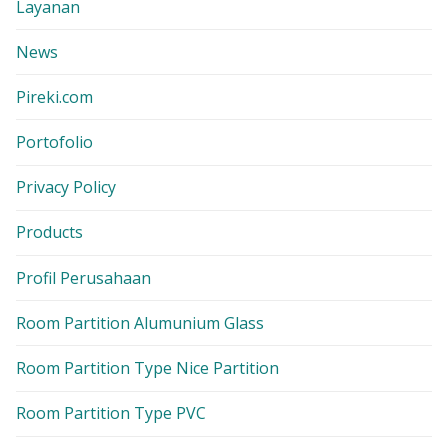
Layanan
News
Pireki.com
Portofolio
Privacy Policy
Products
Profil Perusahaan
Room Partition Alumunium Glass
Room Partition Type Nice Partition
Room Partition Type PVC