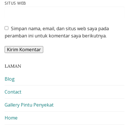
SITUS WEB
Simpan nama, email, dan situs web saya pada
peramban ini untuk komentar saya berikutnya.
LAMAN
Blog
Contact
Gallery Pintu Penyekat
Home