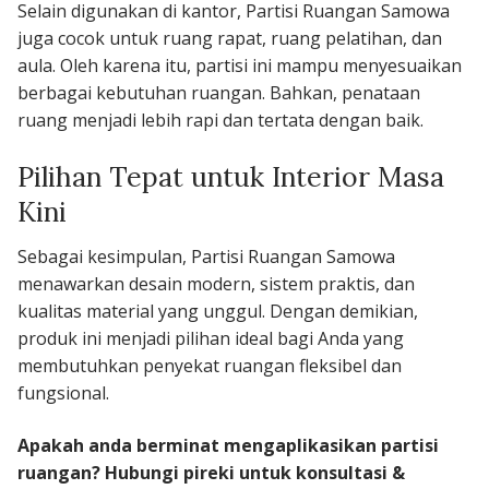
Selain digunakan di kantor, Partisi Ruangan Samowa
juga cocok untuk ruang rapat, ruang pelatihan, dan
aula. Oleh karena itu, partisi ini mampu menyesuaikan
berbagai kebutuhan ruangan. Bahkan, penataan
ruang menjadi lebih rapi dan tertata dengan baik.
Pilihan Tepat untuk Interior Masa
Kini
Sebagai kesimpulan, Partisi Ruangan Samowa
menawarkan desain modern, sistem praktis, dan
kualitas material yang unggul. Dengan demikian,
produk ini menjadi pilihan ideal bagi Anda yang
membutuhkan penyekat ruangan fleksibel dan
fungsional.
Apakah anda berminat mengaplikasikan partisi
ruangan? Hubungi pireki untuk konsultasi &