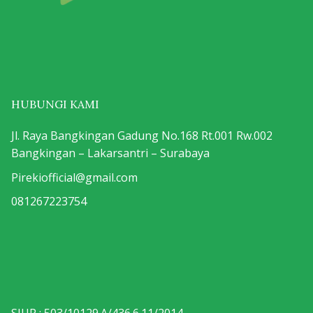
HUBUNGI KAMI
Jl. Raya Bangkingan Gadung No.168 Rt.001 Rw.002
Bangkingan – Lakarsantri – Surabaya
Pirekiofficial@gmail.com
081267223754