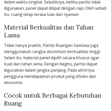
dalam waktu singkat. Sebaliknya, ketika partisi tidak
digunakan, panel dapat dilipat dengan rapi. Oleh sebab
itu, ruang tetap terasa luas dan nyaman.
Material Berkualitas dan Tahan
Lama
Tidak hanya praktis, Partisi Ruangan Samowa juga
menggunakan rangka aluminium berkualitas tinggi.
Selain itu, material panel dipilih secara khusus agar
kuat dan tahan lama. Dengan begitu, partisi dapat
digunakan dalam jangka panjang. Pada akhirnya,
pengguna mendapatkan produk yang efisien dan
ekonomis.
Cocok untuk Berbagai Kebutuhan
Ruang