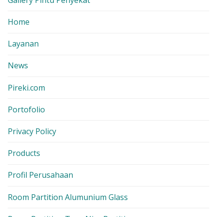
Home
Layanan
News
Pireki.com
Portofolio
Privacy Policy
Products
Profil Perusahaan
Room Partition Alumunium Glass