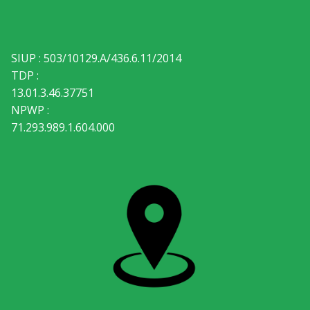
SIUP : 503/10129.A/436.6.11/2014
TDP :
13.01.3.46.37751
NPWP :
71.293.989.1.604.000