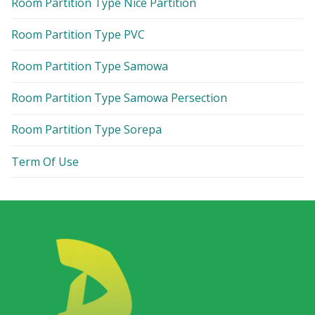
Room Partition Type Nice Partition
Room Partition Type PVC
Room Partition Type Samowa
Room Partition Type Samowa Persection
Room Partition Type Sorepa
Term Of Use