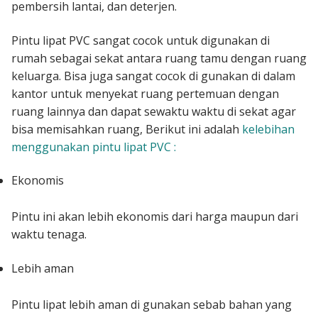
pembersih lantai, dan deterjen.
Pintu lipat PVC sangat cocok untuk digunakan di
rumah sebagai sekat antara ruang tamu dengan ruang
keluarga. Bisa juga sangat cocok di gunakan di dalam
kantor untuk menyekat ruang pertemuan dengan
ruang lainnya dan dapat sewaktu waktu di sekat agar
bisa memisahkan ruang, Berikut ini adalah
kelebihan
menggunakan pintu lipat PVC :
Ekonomis
Pintu ini akan lebih ekonomis dari harga maupun dari
waktu tenaga.
Lebih aman
Pintu lipat lebih aman di gunakan sebab bahan yang