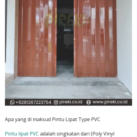
Apa yang di maksud Pintu Lipat Type PVC
Pintu lipat PVC
adalah singkatan dari (Poly Vinyl