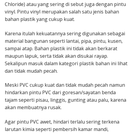
Chloride) atau yang sering di sebut juga dengan pintu
vinyl. Pintu vinyl merupakan salah satu jenis bahan
bahan plastik yang cukup kuat.
Karena itulah kekuatannya sering digunakan sebagai
material bangunan seperti lantai, pipa, pintu, kusen,
sampai atap. Bahan plastik ini tidak akan berkarat
maupun lapuk, serta tidak akan disukai rayap.
Sekalipun masuk dalam kategori plastik bahan ini lihat
dan tidak mudah pecah.
Meski PVC cukup kuat dan tidak mudah pecah namun
hindarkan pintu PVC dari goresan/sayatan benda
tajam seperti pisau, linggis, gunting atau palu, karena
akan membuatnya rusak.
Agar pintu PVC awet, hindari terlalu sering terkena
larutan kimia seperti pembersih kamar mandi,