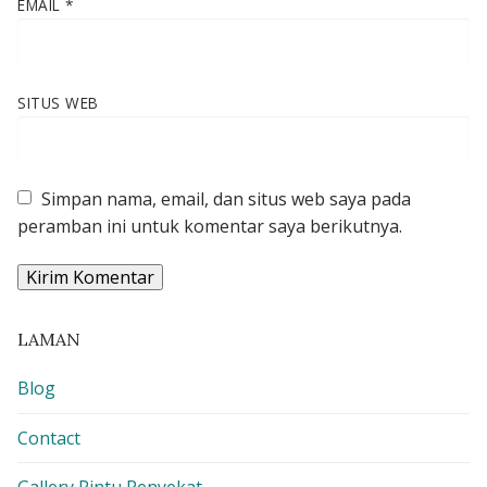
EMAIL
*
SITUS WEB
Simpan nama, email, dan situs web saya pada
peramban ini untuk komentar saya berikutnya.
LAMAN
Blog
Contact
Gallery Pintu Penyekat