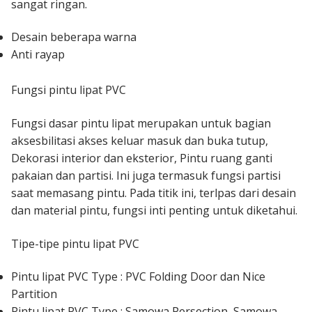
sangat ringan.
Desain beberapa warna
Anti rayap
Fungsi pintu lipat PVC
Fungsi dasar pintu lipat merupakan untuk bagian
aksesbilitasi akses keluar masuk dan buka tutup,
Dekorasi interior dan eksterior, Pintu ruang ganti
pakaian dan partisi. Ini juga termasuk fungsi partisi
saat memasang pintu. Pada titik ini, terlpas dari desain
dan material pintu, fungsi inti penting untuk diketahui.
Tipe-tipe pintu lipat PVC
Pintu lipat PVC Type : PVC Folding Door dan Nice
Partition
Pintu lipat PVC Type : Samowa Persection, Samowa,