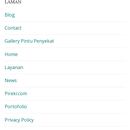
LAMAN
Blog
Contact
Gallery Pintu Penyekat
Home
Layanan
News
Pireki.com
Portofolio
Privacy Policy