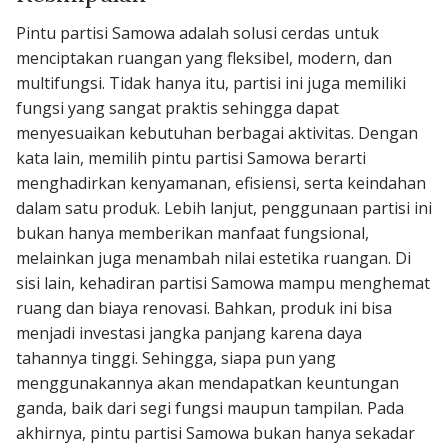
Pintu partisi Samowa adalah solusi cerdas untuk
menciptakan ruangan yang fleksibel, modern, dan
multifungsi. Tidak hanya itu, partisi ini juga memiliki
fungsi yang sangat praktis sehingga dapat
menyesuaikan kebutuhan berbagai aktivitas. Dengan
kata lain, memilih pintu partisi Samowa berarti
menghadirkan kenyamanan, efisiensi, serta keindahan
dalam satu produk. Lebih lanjut, penggunaan partisi ini
bukan hanya memberikan manfaat fungsional,
melainkan juga menambah nilai estetika ruangan. Di
sisi lain, kehadiran partisi Samowa mampu menghemat
ruang dan biaya renovasi. Bahkan, produk ini bisa
menjadi investasi jangka panjang karena daya
tahannya tinggi. Sehingga, siapa pun yang
menggunakannya akan mendapatkan keuntungan
ganda, baik dari segi fungsi maupun tampilan. Pada
akhirnya, pintu partisi Samowa bukan hanya sekadar