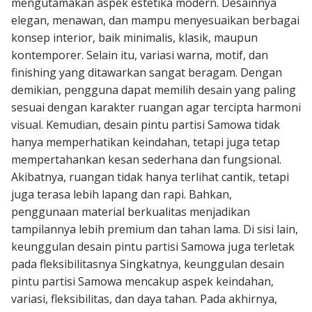
mengutamakan aspek estetika modern. Desainnya
elegan, menawan, dan mampu menyesuaikan berbagai
konsep interior, baik minimalis, klasik, maupun
kontemporer. Selain itu, variasi warna, motif, dan
finishing yang ditawarkan sangat beragam. Dengan
demikian, pengguna dapat memilih desain yang paling
sesuai dengan karakter ruangan agar tercipta harmoni
visual. Kemudian, desain pintu partisi Samowa tidak
hanya memperhatikan keindahan, tetapi juga tetap
mempertahankan kesan sederhana dan fungsional.
Akibatnya, ruangan tidak hanya terlihat cantik, tetapi
juga terasa lebih lapang dan rapi. Bahkan,
penggunaan material berkualitas menjadikan
tampilannya lebih premium dan tahan lama. Di sisi lain,
keunggulan desain pintu partisi Samowa juga terletak
pada fleksibilitasnya Singkatnya, keunggulan desain
pintu partisi Samowa mencakup aspek keindahan,
variasi, fleksibilitas, dan daya tahan. Pada akhirnya,