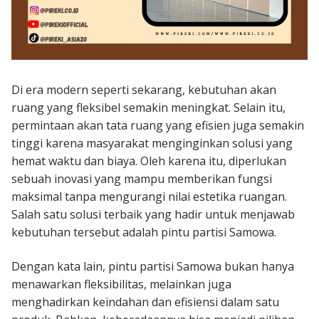
Di era modern seperti sekarang, kebutuhan akan
ruang yang fleksibel semakin meningkat. Selain itu,
permintaan akan tata ruang yang efisien juga semakin
tinggi karena masyarakat menginginkan solusi yang
hemat waktu dan biaya. Oleh karena itu, diperlukan
sebuah inovasi yang mampu memberikan fungsi
maksimal tanpa mengurangi nilai estetika ruangan.
Salah satu solusi terbaik yang hadir untuk menjawab
kebutuhan tersebut adalah pintu partisi Samowa.
Dengan kata lain, pintu partisi Samowa bukan hanya
menawarkan fleksibilitas, melainkan juga
menghadirkan keindahan dan efisiensi dalam satu