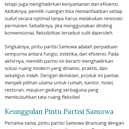
tetapi juga menghadirkan kenyamanan dan efisiensi.
Akibatnya, pemilik ruangan bisa memanfaatkan setiap
sudut secara optimal tanpa harus melakukan renovasi
permanen. Sebaliknya, jika menggunakan dinding
konvensional, fleksibilitas tersebut sulit diperoleh.
Singkatnya, pintu partisi Samowa adalah perpaduan
sempurna antara fungsi, estetika, dan efisiensi. Pada
akhirnya, memilih partisi ini berarti menghadirkan
solusi ruang modern yang dinamis, praktis, dan
sekaligus indah. Dengan demikian, produk ini pantas
menjadi pilihan utama untuk rumah, kantor, hotel,
restoran, maupun gedung serbaguna yang
membutuhkan tata ruang fleksibel.
Keunggulan Pintu Partisi Samowa
Pertama-tama, pintu partisi Samowa dirancang dengan