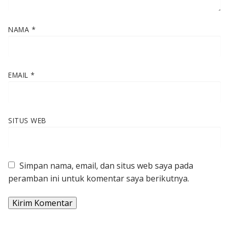
NAMA
*
EMAIL
*
SITUS WEB
Simpan nama, email, dan situs web saya pada
peramban ini untuk komentar saya berikutnya.