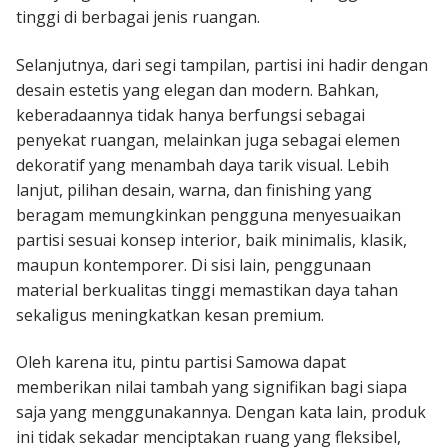
tinggi di berbagai jenis ruangan.
Selanjutnya, dari segi tampilan, partisi ini hadir dengan
desain estetis yang elegan dan modern. Bahkan,
keberadaannya tidak hanya berfungsi sebagai
penyekat ruangan, melainkan juga sebagai elemen
dekoratif yang menambah daya tarik visual. Lebih
lanjut, pilihan desain, warna, dan finishing yang
beragam memungkinkan pengguna menyesuaikan
partisi sesuai konsep interior, baik minimalis, klasik,
maupun kontemporer. Di sisi lain, penggunaan
material berkualitas tinggi memastikan daya tahan
sekaligus meningkatkan kesan premium.
Oleh karena itu, pintu partisi Samowa dapat
memberikan nilai tambah yang signifikan bagi siapa
saja yang menggunakannya. Dengan kata lain, produk
ini tidak sekadar menciptakan ruang yang fleksibel,