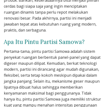
produk. Bahkan, keberadaannya bisa menjadi pilihan
cerdas bagi siapa saja yang ingin menciptakan
ruangan dinamis tanpa perlu repot melakukan
renovasi besar. Pada akhirnya, partisi ini menjadi
jawaban tepat atas kebutuhan ruang yang modern,
praktis, dan serbaguna.
Apa Itu Pintu Partisi Samowa?
Pertama-tama, pintu partisi Samowa adalah sistem
penyekat ruangan berbentuk panel-panel yang dapat
digeser maupun dilipat. Kemudian, berkat teknologi
modern, partisi ini dirancang agar mudah digunakan,
fleksibel, serta tetap kokoh meskipun dipakai dalam
jangka panjang. Selain itu, mekanisme geser maupun
lipatnya dibuat halus sehingga memberikan
kenyamanan maksimal bagi penggunanya. Tidak
hanya itu, pintu partisi Samowa juga memiliki struktur
kuat yang mampu menahan intensitas penggunaan