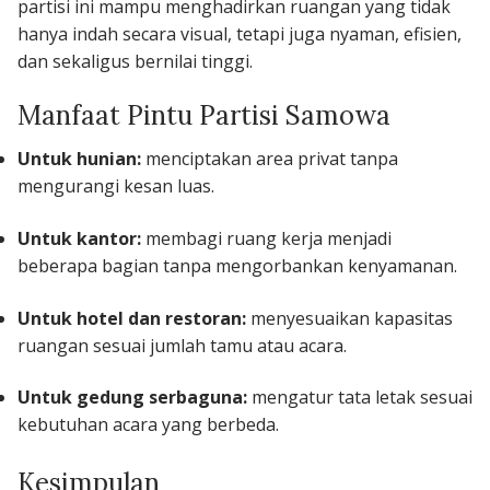
partisi ini mampu menghadirkan ruangan yang tidak
hanya indah secara visual, tetapi juga nyaman, efisien,
dan sekaligus bernilai tinggi.
Manfaat Pintu Partisi Samowa
Untuk hunian:
menciptakan area privat tanpa
mengurangi kesan luas.
Untuk kantor:
membagi ruang kerja menjadi
beberapa bagian tanpa mengorbankan kenyamanan.
Untuk hotel dan restoran:
menyesuaikan kapasitas
ruangan sesuai jumlah tamu atau acara.
Untuk gedung serbaguna:
mengatur tata letak sesuai
kebutuhan acara yang berbeda.
Kesimpulan