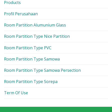
Products
Profil Perusahaan
Room Partition Alumunium Glass
Room Partition Type Nice Partition
Room Partition Type PVC
Room Partition Type Samowa
Room Partition Type Samowa Persection
Room Partition Type Sorepa
Term Of Use