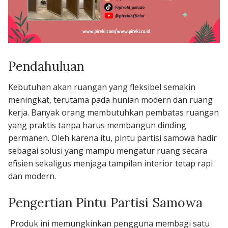
Pendahuluan
Kebutuhan akan ruangan yang fleksibel semakin
meningkat, terutama pada hunian modern dan ruang
kerja. Banyak orang membutuhkan pembatas ruangan
yang praktis tanpa harus membangun dinding
permanen. Oleh karena itu, pintu partisi samowa hadir
sebagai solusi yang mampu mengatur ruang secara
efisien sekaligus menjaga tampilan interior tetap rapi
dan modern.
Pengertian Pintu Partisi Samowa
Produk ini memungkinkan pengguna membagi satu