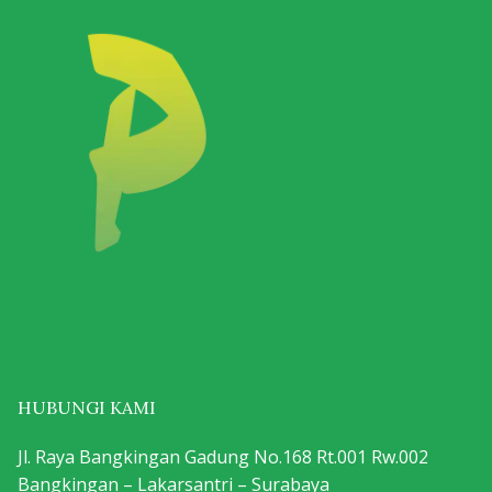
HUBUNGI KAMI
Jl. Raya Bangkingan Gadung No.168 Rt.001 Rw.002
Bangkingan – Lakarsantri – Surabaya