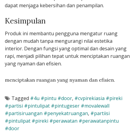
dapat menjaga kebersihan dan penampilan.
Kesimpulan
Produk ini membantu pengguna mengatur ruang
dengan mudah tanpa mengurangi nilai estetika
interior. Dengan fungsi yang optimal dan desain yang
rapi, menjadi pilihan tepat untuk menciptakan ruangan
yang nyaman dan efisien.
menciptakan ruangan yang nyaman dan efisien.
Tagged
#4u #pintu #door
,
#cvpirekiasia #pireki
#partisi #pintulipat #pintugeser #movalewall
#partisiruangan #penyekatruangan
,
#partiisi
#pintulipat #pireki #perawatan #perawatanpintu
#door