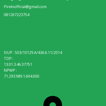
Pirekiofficial@gmail.com
081267223754
SIUP : 503/10129.A/436.6.11/2014
TDP :
13.01.3.46.37751
NPWP :
71.293.989.1.604.000