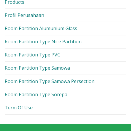
Products
Profil Perusahaan
Room Partition Alumunium Glass
Room Partition Type Nice Partition
Room Partition Type PVC
Room Partition Type Samowa
Room Partition Type Samowa Persection
Room Partition Type Sorepa
Term Of Use