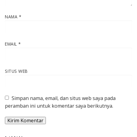
NAMA
*
EMAIL
*
SITUS WEB
Simpan nama, email, dan situs web saya pada
peramban ini untuk komentar saya berikutnya.