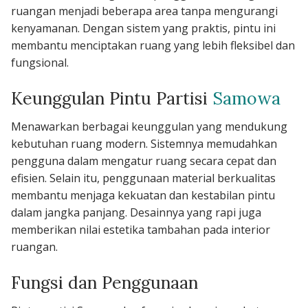
ruangan menjadi beberapa area tanpa mengurangi
kenyamanan. Dengan sistem yang praktis, pintu ini
membantu menciptakan ruang yang lebih fleksibel dan
fungsional.
Keunggulan Pintu Partisi
Samowa
Menawarkan berbagai keunggulan yang mendukung
kebutuhan ruang modern. Sistemnya memudahkan
pengguna dalam mengatur ruang secara cepat dan
efisien. Selain itu, penggunaan material berkualitas
membantu menjaga kekuatan dan kestabilan pintu
dalam jangka panjang. Desainnya yang rapi juga
memberikan nilai estetika tambahan pada interior
ruangan.
Fungsi dan Penggunaan