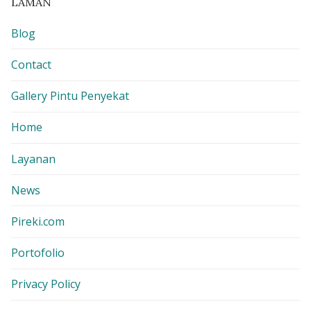
LAMAN
Blog
Contact
Gallery Pintu Penyekat
Home
Layanan
News
Pireki.com
Portofolio
Privacy Policy