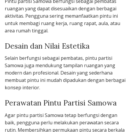
Pintu partisi Samowa berfungsi sebagai pembatas
ruangan yang dapat disesuaikan dengan berbagai
aktivitas. Pengguna sering memanfaatkan pintu ini
untuk membagi ruang kerja, ruang rapat, aula, atau
area rumah tinggal.
Desain dan Nilai Estetika
Selain berfungsi sebagai pembatas, pintu partisi
Samowa juga mendukung tampilan ruangan yang
modern dan profesional. Desain yang sederhana
membuat pintu ini mudah dipadukan dengan berbagai
konsep interior.
Perawatan Pintu Partisi Samowa
Agar pintu partisi Samowa tetap berfungsi dengan
baik, pengguna perlu melakukan perawatan secara
rutin. Membersihkan permukaan pintu secara berkala