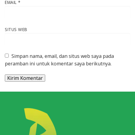
EMAIL
*
SITUS WEB
Simpan nama, email, dan situs web saya pada
peramban ini untuk komentar saya berikutnya.