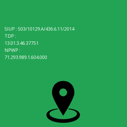
SIUP : 503/10129.A/436.6.11/2014
TDP :
13.01.3.46.37751
NPWP :
71.293.989.1.604.000