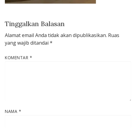
Tinggalkan Balasan
Alamat email Anda tidak akan dipublikasikan.
Ruas
yang wajib ditandai
*
KOMENTAR
*
NAMA
*