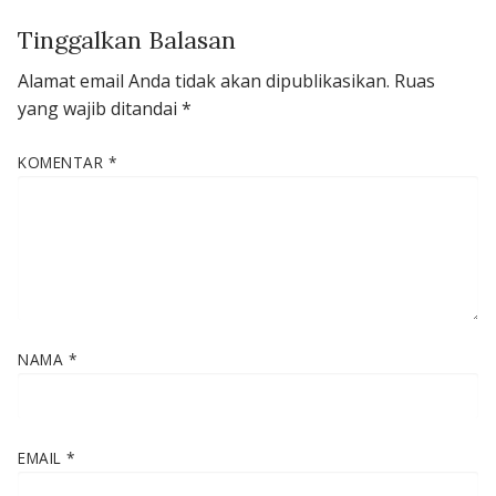
Tinggalkan Balasan
Alamat email Anda tidak akan dipublikasikan.
Ruas
yang wajib ditandai
*
KOMENTAR
*
NAMA
*
EMAIL
*