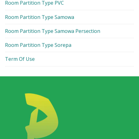
Room Partition Type PVC
Room Partition Type Samowa
Room Partition Type Samowa Persection
Room Partition Type Sorepa
Term Of Use