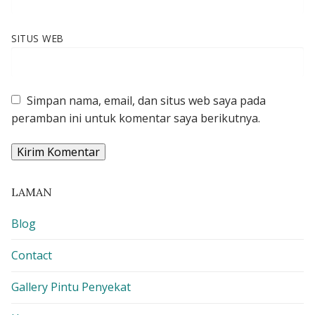
SITUS WEB
Simpan nama, email, dan situs web saya pada
peramban ini untuk komentar saya berikutnya.
LAMAN
Blog
Contact
Gallery Pintu Penyekat