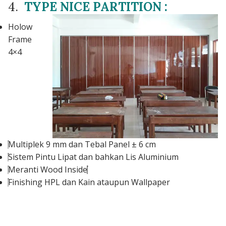
4.
TYPE NICE PARTITION :
Holow
Frame
4×4
Multiplek 9 mm dan Tebal Panel ± 6 cm
Sistem Pintu Lipat dan bahkan Lis Aluminium
Meranti Wood Inside
Finishing HPL dan Kain ataupun Wallpaper