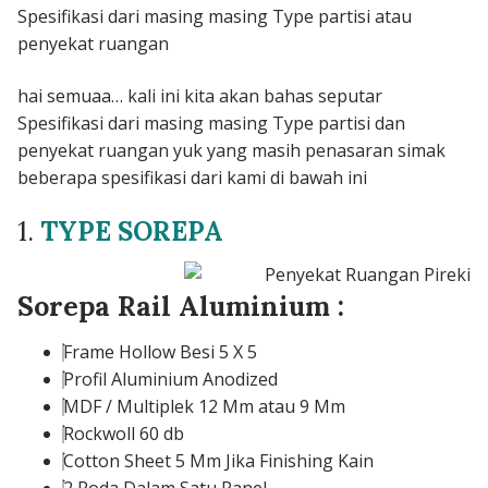
Spesifikasi dari masing masing Type partisi atau
penyekat ruangan
hai semuaa… kali ini kita akan bahas seputar
Spesifikasi dari masing masing Type partisi dan
penyekat ruangan yuk yang masih penasaran simak
beberapa spesifikasi dari kami di bawah ini
1.
TYPE SOREPA
Sorepa Rail Aluminium :
Frame Hollow Besi 5 X 5
Profil Aluminium Anodized
MDF / Multiplek 12 Mm atau 9 Mm
Rockwoll 60 db
Cotton Sheet 5 Mm Jika Finishing Kain
2 Roda Dalam Satu Panel