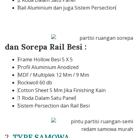
Rail Aluminium dan juga Sistem Persection
dan Sorepa Rail Besi :
Frame Hollow Besi 5 X 5
Profil Aluminium Anodized
MDF / Multiplek 12 Mm / 9 Mm
Rockwoll 60 db
Cotton Sheet 5 Mm Jika Finishing Kain
1 Roda Dalam Satu Panel
Sistem Persection dan Rail Besi
2.
TYPE SAMOWA