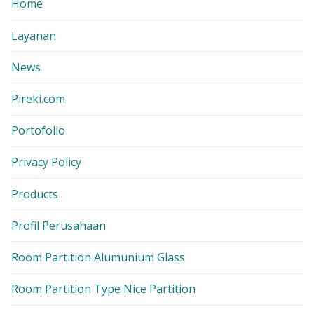
Home
Layanan
News
Pireki.com
Portofolio
Privacy Policy
Products
Profil Perusahaan
Room Partition Alumunium Glass
Room Partition Type Nice Partition