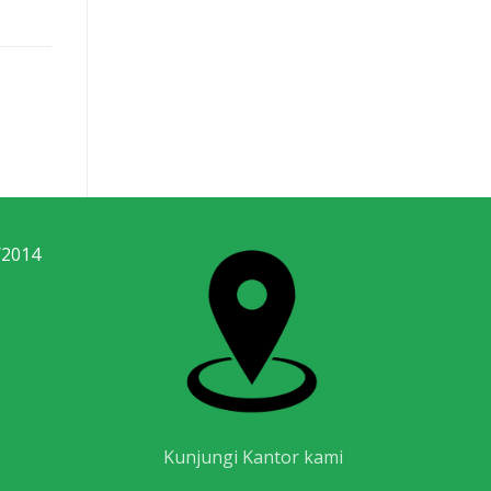
/2014
Kunjungi Kantor kami