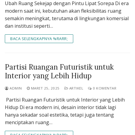
Ubah Ruang Sekejap dengan Pintu Lipat Sorepa Di era
modern saat ini, kebutuhan akan fleksibilitas ruang
semakin meningkat, terutama di lingkungan komersial
dan institusi seperti…
BACA SELENGKAPNYA %RARR;
Partisi Ruangan Futuristik untuk
Interior yang Lebih Hidup
ADMIN
MARET 25, 2025
ARTIKEL
0 KOMENTAR
Partisi Ruangan Futuristik untuk Interior yang Lebih
Hidup Di era modern ini, desain interior tidak lagi
hanya sekadar soal estetika, tetapi juga tentang
menciptakan ruang…