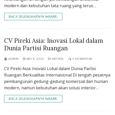
modern dan kebutuhan tata ruang yang terus…
BACA SELENGKAPNYA %RARR;
CV Pireki Asia: Inovasi Lokal dalam
Dunia Partisi Ruangan
ADMIN
MEI 9, 2025
ARTIKEL
0 KOMENTAR
CV Pireki Asia: Inovasi Lokal dalam Dunia Partisi
Ruangan Berkualitas Internasional Di tengah pesatnya
pembangunan gedung-gedung komersial dan hunian
modern, namun kebutuhan akan solusi interior…
BACA SELENGKAPNYA %RARR;