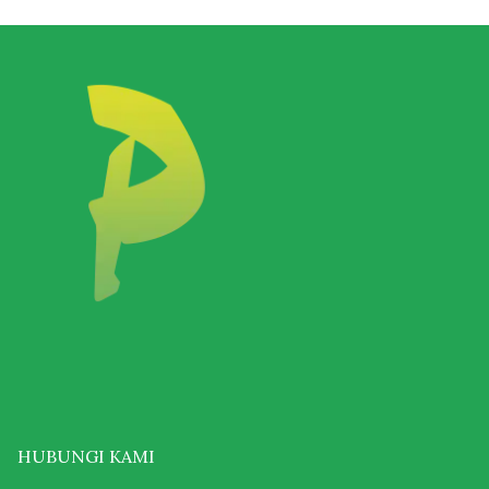
HUBUNGI KAMI