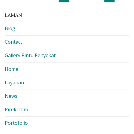
pos
LAMAN
Blog
Contact
Gallery Pintu Penyekat
Home
Layanan
News
Pireki.com
Portofolio