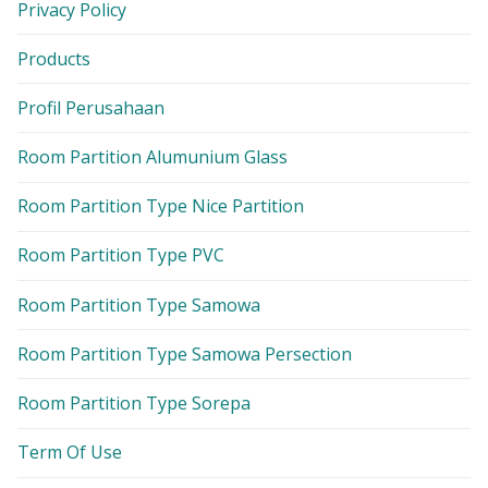
Privacy Policy
Products
Profil Perusahaan
Room Partition Alumunium Glass
Room Partition Type Nice Partition
Room Partition Type PVC
Room Partition Type Samowa
Room Partition Type Samowa Persection
Room Partition Type Sorepa
Term Of Use