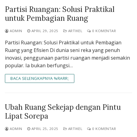
Partisi Ruangan: Solusi Praktikal
untuk Pembagian Ruang
ADMIN
APRIL 29, 2025
ARTIKEL
0 KOMENTAR
Partisi Ruangan: Solusi Praktikal untuk Pembagian
Ruang yang Efisien Di dunia seni reka yang penuh
inovasi, penggunaan partisi ruangan menjadi semakin
popular. Ia bukan berfungsi…
BACA SELENGKAPNYA %RARR;
Ubah Ruang Sekejap dengan Pintu
Lipat Sorepa
ADMIN
APRIL 25, 2025
ARTIKEL
0 KOMENTAR