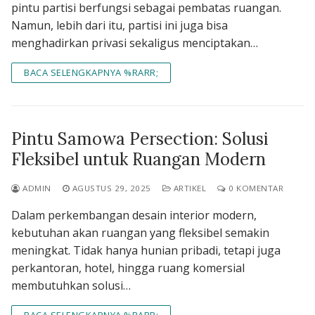
pintu partisi berfungsi sebagai pembatas ruangan.
Namun, lebih dari itu, partisi ini juga bisa
menghadirkan privasi sekaligus menciptakan…
BACA SELENGKAPNYA %RARR;
Pintu Samowa Persection: Solusi
Fleksibel untuk Ruangan Modern
ADMIN
AGUSTUS 29, 2025
ARTIKEL
0 KOMENTAR
Dalam perkembangan desain interior modern,
kebutuhan akan ruangan yang fleksibel semakin
meningkat. Tidak hanya hunian pribadi, tetapi juga
perkantoran, hotel, hingga ruang komersial
membutuhkan solusi…